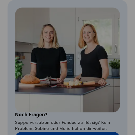
Noch Fragen?
Suppe versalzen oder Fondue zu flüssig? Kein
Problem, Sabine und Marie helfen dir weiter.