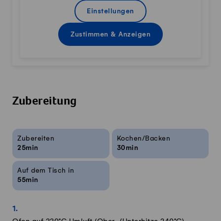
Einstellungen
Zustimmen & Anzeigen
Zubereitung
Rezeptinfos
Zubereiten
Kochen/Backen
25min
30min
Auf dem Tisch in
55min