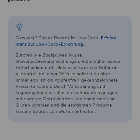
Gewusst? Dieses Rezept ist Low Carb.
Erfahre
mehr zur Low-Carb-Ernährung.
Zutaten wie Backpulver, Nüsse,
Gewürze/Gewürzmischungen, Rahmhalter sowie
Haferflocken und -kleie sind zwar von Natur aus
glutenfrei, bei einer Zöliakie solltest du aber
immer explizit als «glutenfrei» gekennzeichnete
Produkte kaufen. Durch Verarbeitung und
Lagerung kann es nämlich zu Verunreinigungen
mit anderen Getreidearten und damit auch mit
Gluten kommen und die erwähnten Produkte
können Spuren von Gluten enthalten.