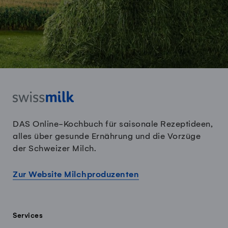
DAS Online-Kochbuch für saisonale Rezeptideen,
alles über gesunde Ernährung und die Vorzüge
der Schweizer Milch.
Zur Website Milchproduzenten
Services