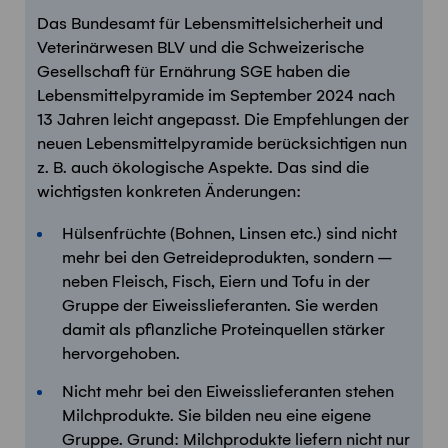
Das Bundesamt für Lebensmittelsicherheit und
Veterinärwesen BLV und die Schweizerische
Gesellschaft für Ernährung SGE haben die
Lebensmittelpyramide im September 2024 nach
13 Jahren leicht angepasst. Die Empfehlungen der
neuen Lebensmittelpyramide berücksichtigen nun
z. B. auch ökologische Aspekte. Das sind die
wichtigsten konkreten Änderungen:
Hülsenfrüchte (Bohnen, Linsen etc.) sind nicht
mehr bei den Getreideprodukten, sondern –
neben Fleisch, Fisch, Eiern und Tofu in der
Gruppe der Eiweisslieferanten. Sie werden
damit als pflanzliche Proteinquellen stärker
hervorgehoben.
Nicht mehr bei den Eiweisslieferanten stehen
Milchprodukte. Sie bilden neu eine eigene
Gruppe. Grund: Milchprodukte liefern nicht nur