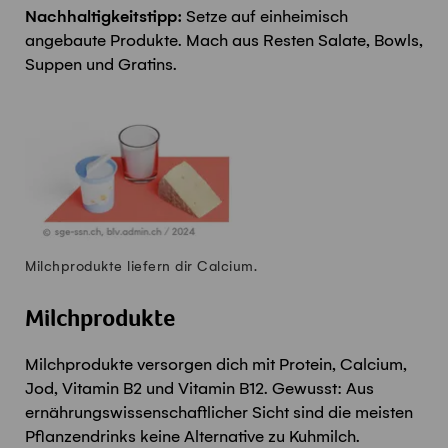
Nachhaltigkeitstipp:
Setze auf einheimisch
angebaute Produkte. Mach aus Resten Salate, Bowls,
Suppen und Gratins.
Milchprodukte liefern dir Calcium.
Milchprodukte
Milchprodukte versorgen dich mit Protein, Calcium,
Jod, Vitamin B2 und Vitamin B12. Gewusst: Aus
ernährungswissenschaftlicher Sicht sind die meisten
Pflanzendrinks keine Alternative zu Kuhmilch.