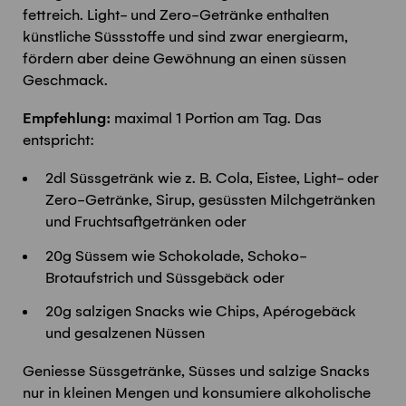
fettreich. Light- und Zero-Getränke enthalten
künstliche Süssstoffe und sind zwar energiearm,
fördern aber deine Gewöhnung an einen süssen
Geschmack.
Empfehlung:
maximal 1 Portion am Tag. Das
entspricht:
2dl Süssgetränk wie z. B. Cola, Eistee, Light- oder
Zero-Getränke, Sirup, gesüssten Milchgetränken
und Fruchtsaftgetränken oder
20g Süssem wie Schokolade, Schoko-
Brotaufstrich und Süssgebäck oder
20g salzigen Snacks wie Chips, Apérogebäck
und gesalzenen Nüssen
Geniesse Süssgetränke, Süsses und salzige Snacks
nur in kleinen Mengen und konsumiere alkoholische