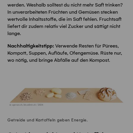
werden. Weshalb solltest du nicht mehr Saft trinken?
In unverarbeiteten Früchten und Gemüsen stecken
wertvolle Inhaltsstoffe, die im Saft fehlen. Fruchtsaft
liefert dir zudem relativ viel Zucker und sättigt nicht
lange.
Nachhaltigkeitstipp:
Verwende Resten für Pürees,
Kompott, Suppen, Aufläufe, Ofengemüse. Rüste nur,
wo nötig, und bringe Abfälle auf den Kompost.
Getreide und Kartoffeln geben Energie.