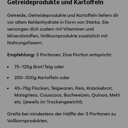
Getreideprodukte und Kartoffeln
Getreide, Getreideprodukte und Kartoffeln liefern dir
vor allem Kohlenhydrate in Form von Stärke. Sie
versorgen dich zudem mit Vitaminen und
Mineralstoffen, Vollkornprodukte zusätzlich mit
Nahrungsfasern.
Empfehlung:
3 Portionen. Eine Portion entspricht:
75-125g Brot/Teig oder
200-300g Kartoffeln oder
45-75g Flocken, Teigwaren, Reis, Knäckebrot,
Maisgriess, Couscous, Buchweizen, Quinoa, Mehl
etc. (jeweils im Trockengewicht).
Greife bei mindestens der Hälfte der 3 Portionen zu
Vollkornprodukten.