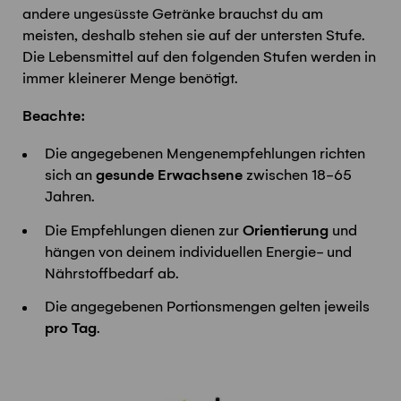
andere ungesüsste Getränke brauchst du am
meisten, deshalb stehen sie auf der untersten Stufe.
Die Lebensmittel auf den folgenden Stufen werden in
immer kleinerer Menge benötigt.
Beachte:
Die angegebenen Mengenempfehlungen richten
sich an
gesunde Erwachsene
zwischen 18-65
Jahren.
Die Empfehlungen dienen zur
Orientierung
und
hängen von deinem individuellen Energie- und
Nährstoffbedarf ab.
Die angegebenen Portionsmengen gelten jeweils
pro Tag
.