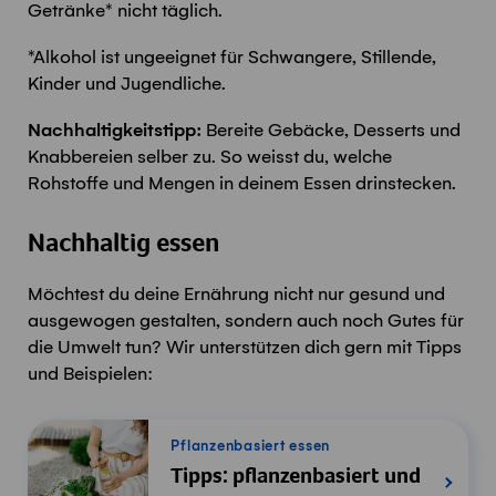
Getränke* nicht täglich.
*Alkohol ist ungeeignet für Schwangere, Stillende,
Kinder und Jugendliche.
Nachhaltigkeitstipp:
Bereite Gebäcke, Desserts und
Knabbereien selber zu. So weisst du, welche
Rohstoffe und Mengen in deinem Essen drinstecken.
Nachhaltig essen
Möchtest du deine Ernährung nicht nur gesund und
ausgewogen gestalten, sondern auch noch Gutes für
die Umwelt tun? Wir unterstützen dich gern mit Tipps
und Beispielen:
Pflanzenbasiert essen
Tipps: pflanzenbasiert und