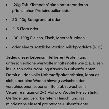
120g Tofu/Tempeh/Seitan nature/anderen
pflanzlichen Proteinquellen oder
30-40g Sojagranulat oder
2-3 Eiern oder
100-120g Fleisch, Fisch, Meeresfrüchten
oder eine zusätzliche Portion Milchprodukte (s. o.)
Jedes dieser Lebensmittel liefert Protein und
unterschiedliche wertvolle Inhaltsstoffe wie z. B. Eisen
in Fleisch oder Nahrungsfasern in Hülsenfrüchten.
Damit du das volle Nährstoffpaket erhältst, lohnt es
sich, über eine Woche hinweg zwischen den
verschiedenen Lebensmitteln abzuwechseln.
Verzehre maximal 2-3 Mal pro Woche Fleisch (inkl.
Geflügel und verarbeitetem Fleisch) und iss
mindestens ein Mal pro Woche Hülsenfrüchte.