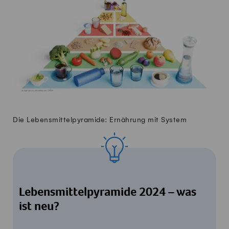
Die Lebensmittelpyramide: Ernährung mit System
Lebensmittelpyramide 2024 – was
ist neu?