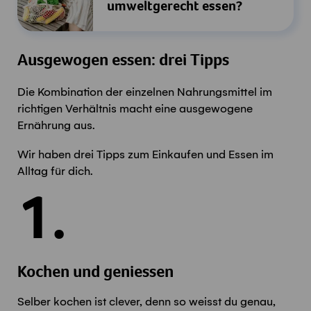
umweltgerecht essen?
Ausgewogen essen: drei Tipps
Die Kombination der einzelnen Nahrungsmittel im
richtigen Verhältnis macht eine ausgewogene
Ernährung aus.
Wir haben drei Tipps zum Einkaufen und Essen im
Alltag für dich.
1.
Kochen und geniessen
Selber kochen ist clever, denn so weisst du genau,