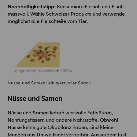
Nachhaltigkeitstipp:
Konsumiere Fleisch und Fisch
massvoll. Wähle Schweizer Produkte und verwende
möglichst alle Fleischteile vom Tier.
Nüsse und Samen: ein wertvoller Snack
Nüsse und Samen
Nüsse und Samen liefern wertvolle Fettsäuren,
Nahrungsfasern und andere Nährstoffe. Obwohl
Nüsse keine gute Ökobilanz haben, sind kleine
Mengen aus Umweltsicht vertretbar. Ausserdem tust