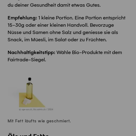
du deiner Gesundheit damit etwas Gutes.
Empfehlung:
1 kleine Portion. Eine Portion entspricht
15-30g oder einer kleinen Handvoll. Bevorzuge
Nüsse und Samen ohne Salz und geniesse sie als
Snack, im Müesli, im Salat oder zu Früchten.
Nachhaltigkeitstipp:
Wähle Bio-Produkte mit dem
Fairtrade-Siegel.
Mit Fett läufts wie geschmiert.