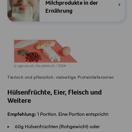
Milchprodukte in der
Ernährung
Tierisch und pflanzlich: vielseitige Proteinlieferanten
Hülsenfrüchte, Eier, Fleisch und
Weitere
Empfehlung:
1 Portion. Eine Portion entspricht:
60g Hülsenfrüchten (Rohgewicht) oder