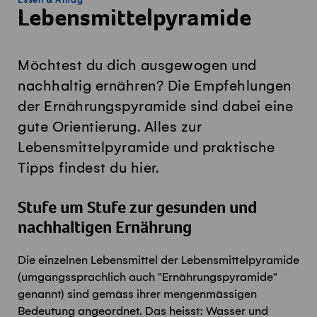
Essen & Alltag
Lebensmittelpyramide
Möchtest du dich ausgewogen und
nachhaltig ernähren? Die Empfehlungen
der Ernährungspyramide sind dabei eine
gute Orientierung. Alles zur
Lebensmittelpyramide und praktische
Tipps findest du hier.
Stufe um Stufe zur gesunden und
nachhaltigen Ernährung
Die einzelnen Lebensmittel der Lebensmittelpyramide
(umgangssprachlich auch "Ernährungspyramide"
genannt) sind gemäss ihrer mengenmässigen
Bedeutung angeordnet. Das heisst: Wasser und