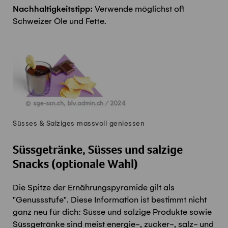
Nachhaltigkeitstipp:
Verwende möglichst oft
Schweizer Öle und Fette.
Süsses & Salziges massvoll geniessen
Süssgetränke, Süsses und salzige
Snacks (optionale Wahl)
Die Spitze der Ernährungspyramide gilt als
"Genussstufe". Diese Information ist bestimmt nicht
ganz neu für dich: Süsse und salzige Produkte sowie
Süssgetränke sind meist energie-, zucker-, salz- und