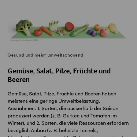
Gesund und meist umweltschonend
Gemüse, Salat, Pilze, Früchte und
Beeren
Gemüse, Salat, Pilze, Früchte und Beeren haben
meistens eine geringe Umweltbelastung.
Ausnahmen: 1. Sorten, die ausserhalb der Saison
produziert werden (z. B. Gurken und Tomaten im
Winter), und 2. Sorten, die viele Ressourcen erfordern
bezüglich Anbau (z. B. beheizte Tunnels,