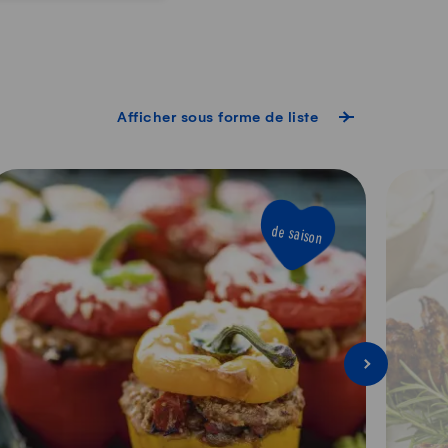
Afficher sous forme de liste
de saison