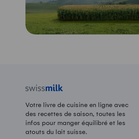
Votre livre de cuisine en ligne avec
des recettes de saison, toutes les
infos pour manger équilibré et les
atouts du lait suisse.