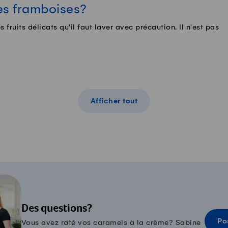
les framboises?
 fruits délicats qu'il faut laver avec précaution. Il n'est pas
Afficher tout
Des questions?
Po
Vous avez raté vos caramels à la crème? Sabine