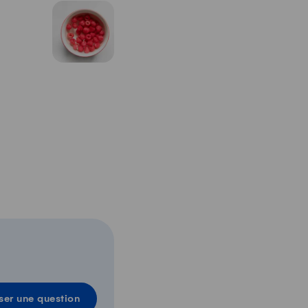
ser une question