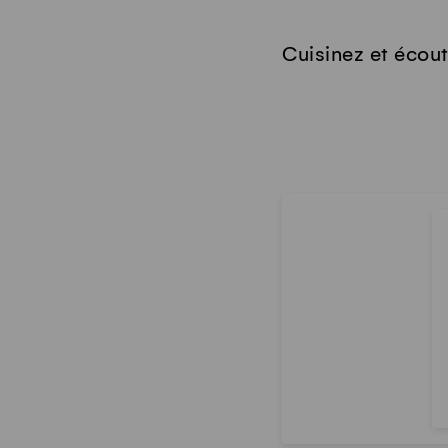
Cuisinez et écou