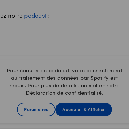
tez notre
podcast
:
Pour écouter ce podcast, votre consentement
au traitement des données par Spotify est
requis. Pour plus de détails, consultez notre
Déclaration de confidentialité
.
Paramètres
Accepter & Afficher