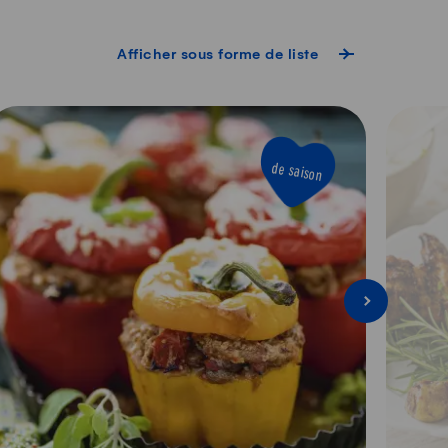
Afficher sous forme de liste
de saison