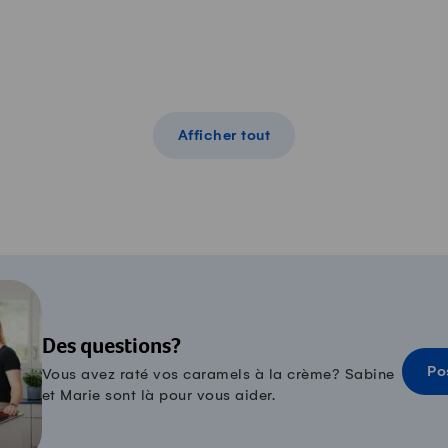
Afficher tout
Des questions?
Po
Vous avez raté vos caramels à la crème? Sabine
et Marie sont là pour vous aider.