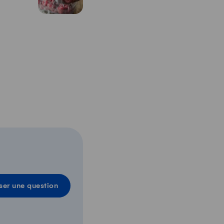
ser une question