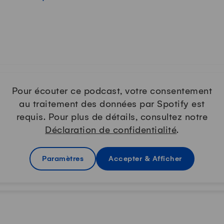
Pour écouter ce podcast, votre consentement
au traitement des données par Spotify est
requis. Pour plus de détails, consultez notre
Déclaration de confidentialité
.
Paramètres
Accepter & Afficher