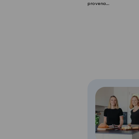
provena...