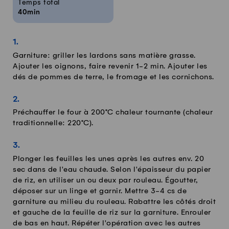
Temps total
40min
Garniture: griller les lardons sans matière grasse.
Ajouter les oignons, faire revenir 1-2 min. Ajouter les
dés de pommes de terre, le fromage et les cornichons.
Préchauffer le four à 200°C chaleur tournante (chaleur
traditionnelle: 220°C).
Plonger les feuilles les unes après les autres env. 20
sec dans de l'eau chaude. Selon l'épaisseur du papier
de riz, en utiliser un ou deux par rouleau. Égoutter,
déposer sur un linge et garnir. Mettre 3-4 cs de
garniture au milieu du rouleau. Rabattre les côtés droit
et gauche de la feuille de riz sur la garniture. Enrouler
de bas en haut. Répéter l'opération avec les autres