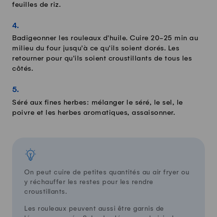
feuilles de riz.
Badigeonner les rouleaux d'huile. Cuire 20-25 min au
milieu du four jusqu'à ce qu'ils soient dorés. Les
retourner pour qu'ils soient croustillants de tous les
côtés.
Séré aux fines herbes: mélanger le séré, le sel, le
poivre et les herbes aromatiques, assaisonner.
On peut cuire de petites quantités au air fryer ou
y réchauffer les restes pour les rendre
croustillants.
Les rouleaux peuvent aussi être garnis de