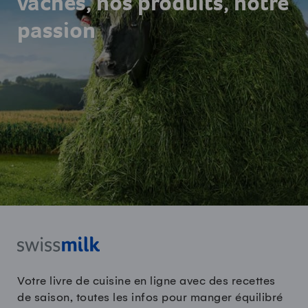
vaches, nos produits, notre
passion
Votre livre de cuisine en ligne avec des recettes
de saison, toutes les infos pour manger équilibré