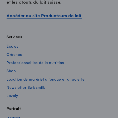
et les atouts du lait suisse.
Accéder au site Producteurs de lait
Services
Écoles
Crèches
Professionnel·les de la nutrition
Shop
Location de matériel à fondue et à raclette
Newsletter Swissmilk
Lovely
Portrait