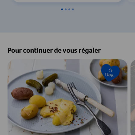
Pour continuer de vous régaler
de
saison