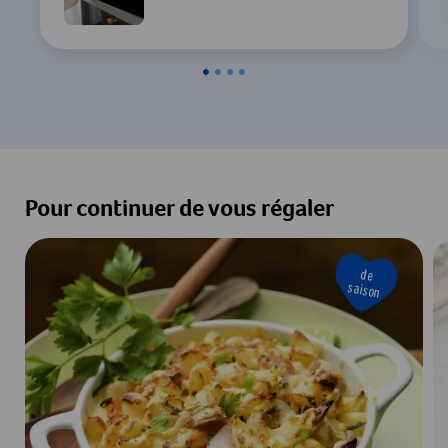
Paramètres
Accepter & Afficher
Pour continuer de vous régaler
de
saison