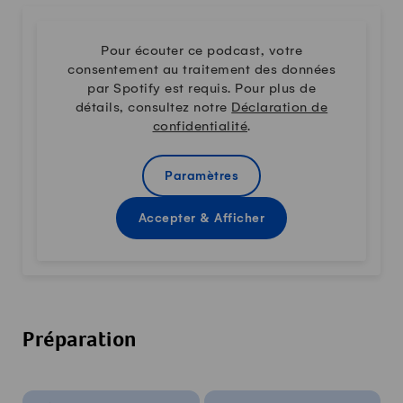
Pour écouter ce podcast, votre
consentement au traitement des données
par Spotify est requis. Pour plus de
détails, consultez notre
Déclaration de
confidentialité
.
Paramètres
Accepter & Afficher
Préparation
Infos sur la recette