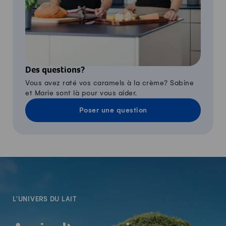
Des questions?
Vous avez raté vos caramels à la crème? Sabine
et Marie sont là pour vous aider.
Poser une question
-
L'UNIVERS DU LAIT