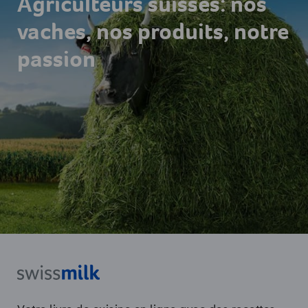
Agriculteurs suisses: nos
vaches, nos produits, notre
passion