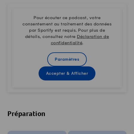
Pour écouter ce podcast, votre
consentement au traitement des données
par Spotify est requis. Pour plus de
détails, consultez notre
Déclaration de
confidentialité
.
Paramètres
Accepter & Afficher
Préparation
Infos sur la recette