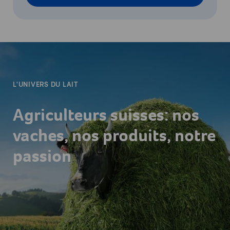
-
L'UNIVERS DU LAIT
Agriculteurs suisses: nos
vaches, nos produits, notre
passion