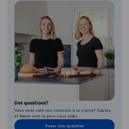
Des questions?
Vous avez raté vos caramels à la crème? Sabine
et Marie sont là pour vous aider.
Poser une question