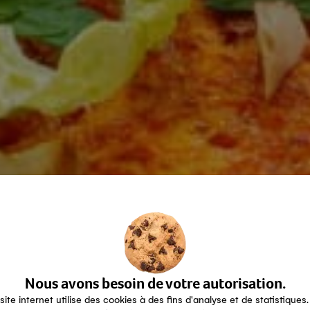
Nous avons besoin de votre autorisation.
site internet utilise des cookies à des fins d'analyse et de statistiques.