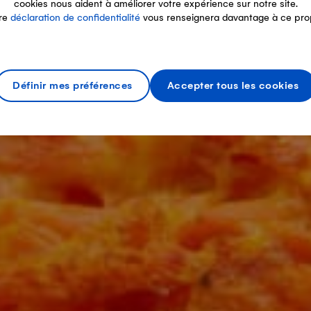
cookies nous aident à améliorer votre expérience sur notre site.
re
déclaration de confidentialité
vous renseignera davantage à ce pro
Définir mes préférences
Accepter tous les cookies