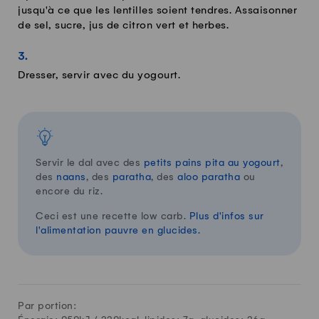
jusqu'à ce que les lentilles soient tendres. Assaisonner
de sel, sucre, jus de citron vert et herbes.
Dresser, servir avec du yogourt.
Servir le dal avec des
petits pains pita au yogourt
,
des
naans
, des
paratha
, des
aloo paratha
ou
encore du riz.
Ceci est une recette low carb.
Plus d'infos sur
l'alimentation pauvre en glucides.
Par portion: