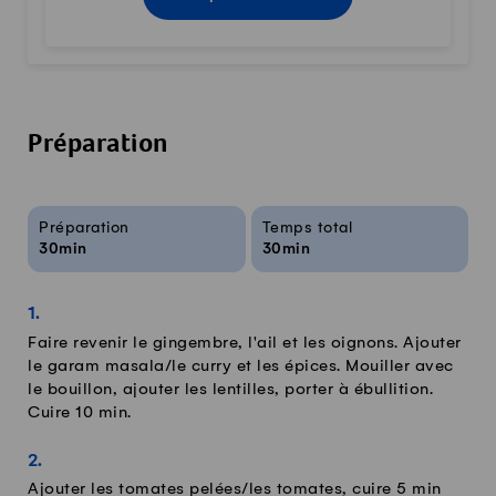
Préparation
Infos sur la recette
Préparation
Temps total
30min
30min
Faire revenir le gingembre, l'ail et les oignons. Ajouter
le garam masala/le curry et les épices. Mouiller avec
le bouillon, ajouter les lentilles, porter à ébullition.
Cuire 10 min.
Ajouter les tomates pelées/les tomates, cuire 5 min