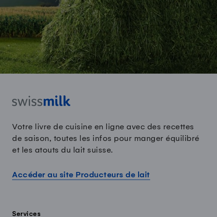
Votre livre de cuisine en ligne avec des recettes
de saison, toutes les infos pour manger équilibré
et les atouts du lait suisse.
Accéder au site Producteurs de lait
Services