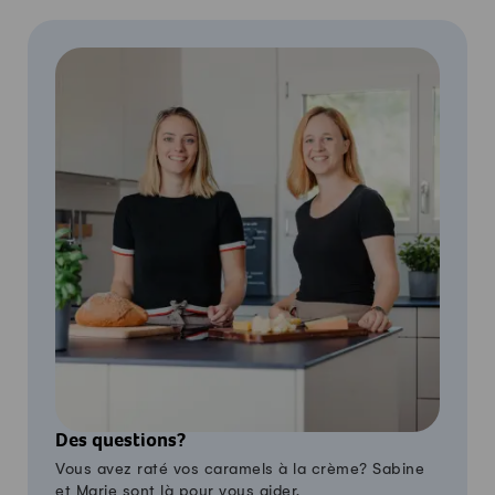
Des questions?
Vous avez raté vos caramels à la crème? Sabine
et Marie sont là pour vous aider.