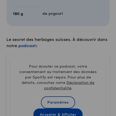
de yogourt
180
g
Le secret des herbages suisses. À découvrir dans
notre
podcast
:
Pour écouter ce podcast, votre
consentement au traitement des données
par Spotify est requis. Pour plus de
détails, consultez notre
Déclaration de
confidentialité
.
Paramètres
Accepter & Afficher