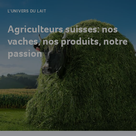
L'UNIVERS DU LAIT
Agriculteurs suisses: nos
vaches, nos produits, notre
passion