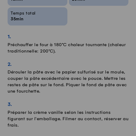
Temps total
35min
Préchauffer le four à 180°C chaleur tournante (chaleur
traditionnelle: 200°C).
Dérouler la pâte avec le papier sulfurisé sur le moule,
couper la pâte excédentaire avec le pouce. Mettre les
restes de pâte sur le fond. Piquer le fond de pâte avec
une fourchette.
Préparer la crème vanille selon les instructions
figurant sur l'emballage. Filmer au contact, réserver au
frais.