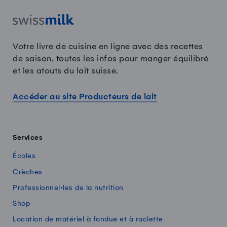
Votre livre de cuisine en ligne avec des recettes
de saison, toutes les infos pour manger équilibré
et les atouts du lait suisse.
Accéder au site Producteurs de lait
Services
Écoles
Crèches
Professionnel·les de la nutrition
Shop
Location de matériel à fondue et à raclette