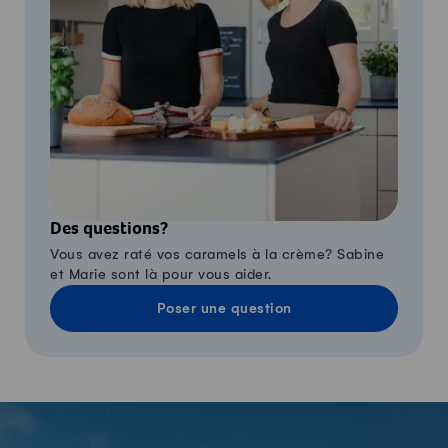
Des questions?
Vous avez raté vos caramels à la crème? Sabine
et Marie sont là pour vous aider.
Poser une question
-