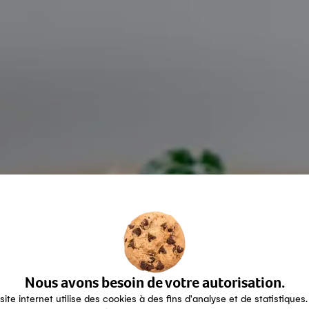
Nous avons besoin de votre autorisation.
site internet utilise des cookies à des fins d'analyse et de statistiques.