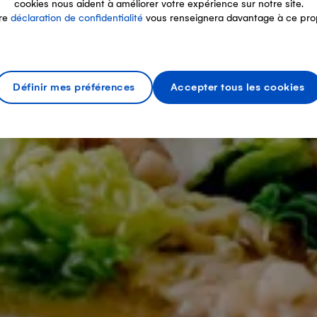
cookies nous aident à améliorer votre expérience sur notre site.
re
déclaration de confidentialité
vous renseignera davantage à ce pro
Définir mes préférences
Accepter tous les cookies