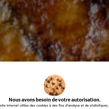
Nous avons besoin de votre autorisation.
site internet utilise des cookies à des fins d'analyse et de statistiques.