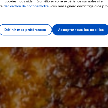
cookies nous aident à améliorer votre expérience sur notre site.
re
déclaration de confidentialité
vous renseignera davantage à ce pro
Définir mes préférences
Accepter tous les cookies