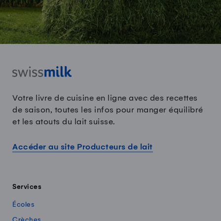
Votre livre de cuisine en ligne avec des recettes
de saison, toutes les infos pour manger équilibré
et les atouts du lait suisse.
Accéder au site Producteurs de lait
Services
Écoles
Crèches