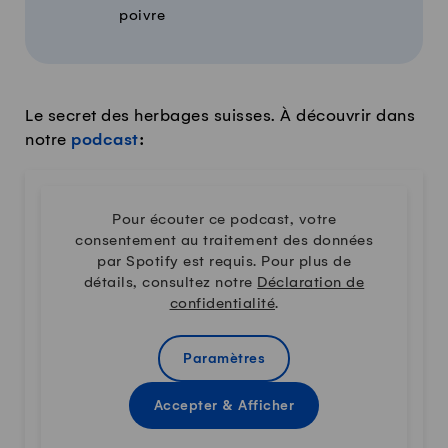
poivre
Le secret des herbages suisses. À découvrir dans
notre
podcast
:
Pour écouter ce podcast, votre
consentement au traitement des données
par Spotify est requis. Pour plus de
détails, consultez notre
Déclaration de
confidentialité
.
Paramètres
Accepter & Afficher