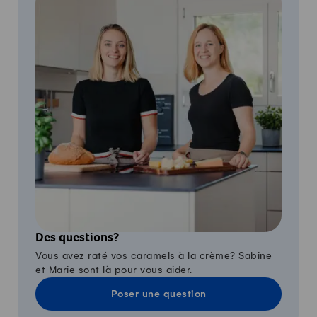
Des questions?
Vous avez raté vos caramels à la crème? Sabine
et Marie sont là pour vous aider.
Poser une question