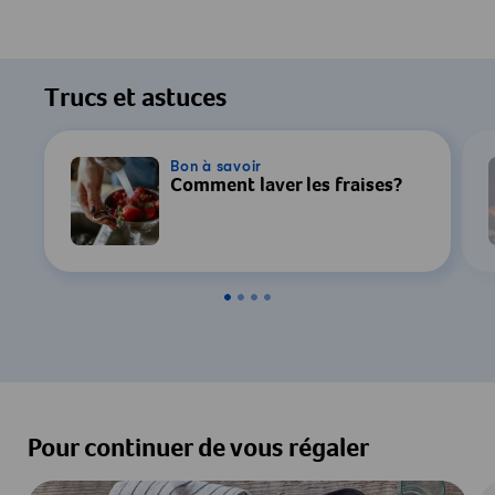
Trucs et astuces
Bon à savoir
Comment laver les fraises?
Pour continuer de vous régaler