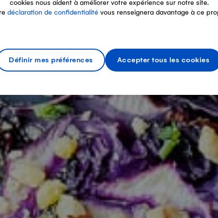
cookies nous aident à améliorer votre expérience sur notre site.
re
déclaration de confidentialité
vous renseignera davantage à ce pro
Définir mes préférences
Accepter tous les cookies