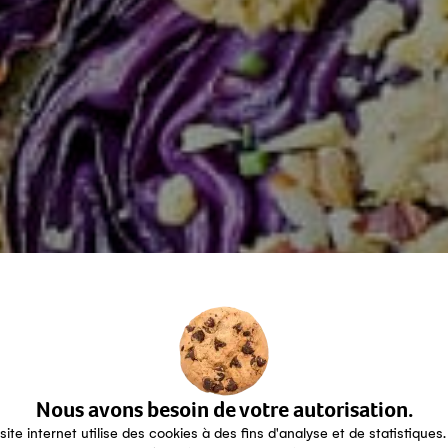
Nous avons besoin de votre autorisation.
site internet utilise des cookies à des fins d'analyse et de statistiques.