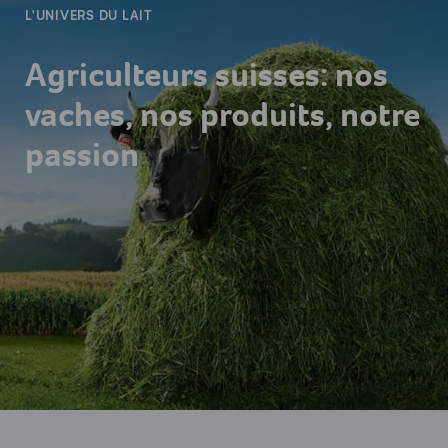
L'UNIVERS DU LAIT
Agriculteurs suisses: nos
vaches, nos produits, notre
passion