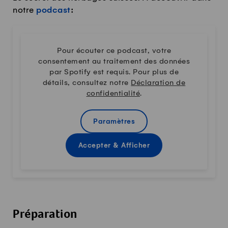
notre
podcast
:
Pour écouter ce podcast, votre
consentement au traitement des données
par Spotify est requis. Pour plus de
détails, consultez notre
Déclaration de
confidentialité
.
Paramètres
Accepter & Afficher
Préparation