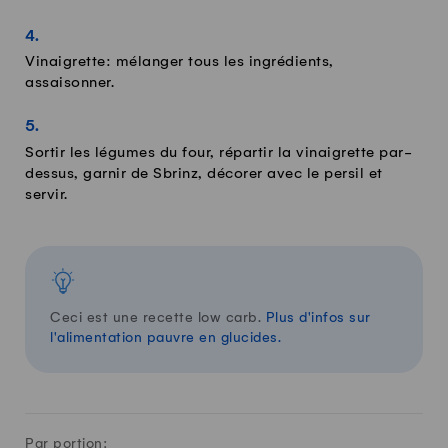
Vinaigrette: mélanger tous les ingrédients,
assaisonner.
Sortir les légumes du four, répartir la vinaigrette par-
dessus, garnir de Sbrinz, décorer avec le persil et
servir.
Ceci est une recette low carb.
Plus d'infos sur
l'alimentation pauvre en glucides.
Par portion: