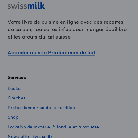
Votre livre de cuisine en ligne avec des recettes
de saison, toutes les infos pour manger équilibré
et les atouts du lait suisse.
Accéder au site Producteurs de lait
Services
Écoles
Crèches
Professionnel·les de la nutrition
Shop
Location de matériel à fondue et à raclette
Newsletter Swissmilk