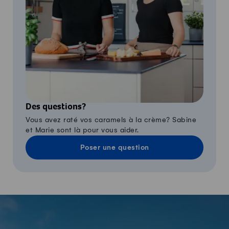
Des questions?
Vous avez raté vos caramels à la crème? Sabine
et Marie sont là pour vous aider.
Poser une question
-