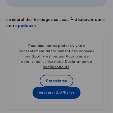
Le secret des herbages suisses. À découvrir dans
notre
podcast
:
Pour écouter ce podcast, votre
consentement au traitement des données
par Spotify est requis. Pour plus de
détails, consultez notre
Déclaration de
confidentialité
.
Paramètres
Accepter & Afficher