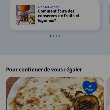
Conservation
Comment faire des
conserves de fruits et
légumes?
Pour continuer de vous régaler
de
saison