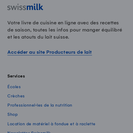
Votre livre de cuisine en ligne avec des recettes
de saison, toutes les infos pour manger équilibré
et les atouts du lait suisse.
Accéder au site Producteurs de lait
Services
Écoles
Crèches
Professionnel·les de la nutrition
Shop
Location de matériel à fondue et à raclette