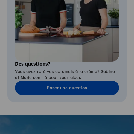
Des questions?
Vous avez raté vos caramels à la crème? Sabine
et Marie sont là pour vous aider.
Poser une question
-