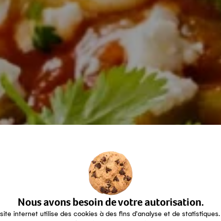
Nous avons besoin de votre autorisation.
site internet utilise des cookies à des fins d'analyse et de statistiques.