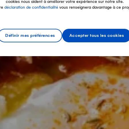
cookies nous aident à améliorer votre expérience sur notre site.
re
déclaration de confidentialité
vous renseignera davantage à ce pro
Définir mes préférences
Accepter tous les cookies