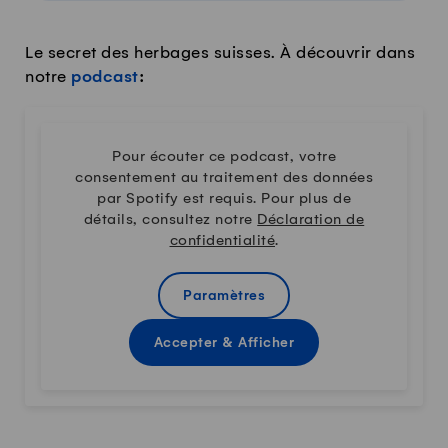
Le secret des herbages suisses. À découvrir dans
notre
podcast
:
Pour écouter ce podcast, votre
consentement au traitement des données
par Spotify est requis. Pour plus de
détails, consultez notre
Déclaration de
confidentialité
.
Paramètres
Accepter & Afficher