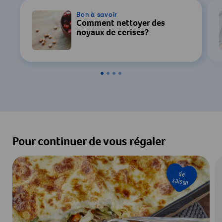
Bon à savoir
Comment nettoyer des
noyaux de cerises?
Pour continuer de vous régaler
de
saison