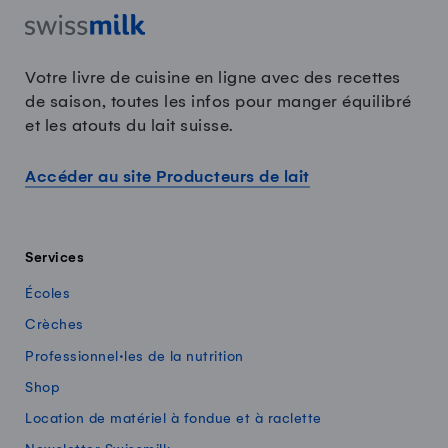
Votre livre de cuisine en ligne avec des recettes
de saison, toutes les infos pour manger équilibré
et les atouts du lait suisse.
Accéder au site Producteurs de lait
Services
Écoles
Crèches
Professionnel·les de la nutrition
Shop
Location de matériel à fondue et à raclette