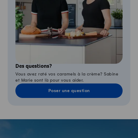
Des questions?
Vous avez raté vos caramels à la crème? Sabine
et Marie sont là pour vous aider.
Poser une question
-