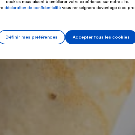
cookies nous aident à améliorer votre expérience sur notre site.
re
déclaration de confidentialité
vous renseignera davantage à ce pro
Définir mes préférences
Accepter tous les cookies