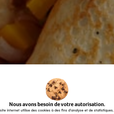
Nous avons besoin de votre autorisation.
site internet utilise des cookies à des fins d'analyse et de statistiques.