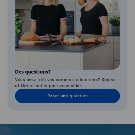
Des questions?
Vous avez raté vos caramels à la crème? Sabine
et Marie sont là pour vous aider.
Poser une question
-