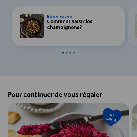
Bon à savoir
Comment saisir les
champignons?
Pour continuer de vous régaler
de
saison