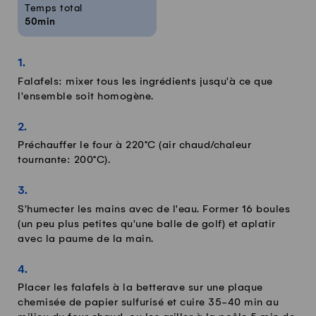
Temps total
50min
Falafels: mixer tous les ingrédients jusqu'à ce que
l'ensemble soit homogène.
Préchauffer le four à 220°C (air chaud/chaleur
tournante: 200°C).
S'humecter les mains avec de l'eau. Former 16 boules
(un peu plus petites qu'une balle de golf) et aplatir
avec la paume de la main.
Placer les falafels à la betterave sur une plaque
chemisée de papier sulfurisé et cuire 35-40 min au