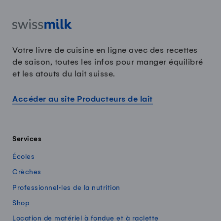
Votre livre de cuisine en ligne avec des recettes
de saison, toutes les infos pour manger équilibré
et les atouts du lait suisse.
Accéder au site Producteurs de lait
Services
Écoles
Crèches
Professionnel·les de la nutrition
Shop
Location de matériel à fondue et à raclette