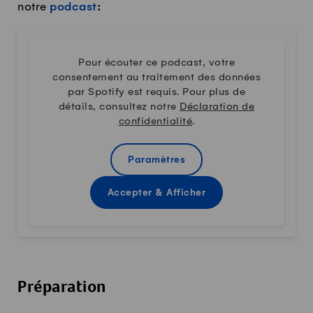
notre
podcast
:
Pour écouter ce podcast, votre
consentement au traitement des données
par Spotify est requis. Pour plus de
détails, consultez notre
Déclaration de
confidentialité
.
Paramètres
Accepter & Afficher
Préparation