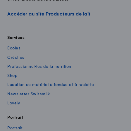
Accéder au site Producteurs de lait
Services
Écoles
Crèches
Professionnel·les de la nutrition
Shop
Location de matériel à fondue et à raclette
Newsletter Swissmilk
Lovely
Portrait
Portrait