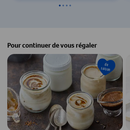
Pour continuer de vous régaler
de
saison