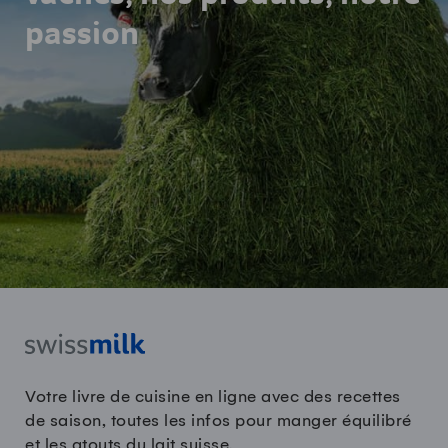
passion
Votre livre de cuisine en ligne avec des recettes
de saison, toutes les infos pour manger équilibré
et les atouts du lait suisse.