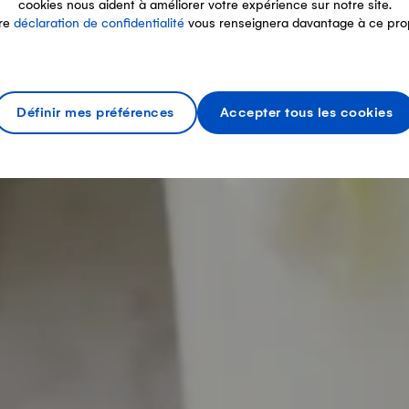
cookies nous aident à améliorer votre expérience sur notre site.
re
déclaration de confidentialité
vous renseignera davantage à ce pro
Définir mes préférences
Accepter tous les cookies