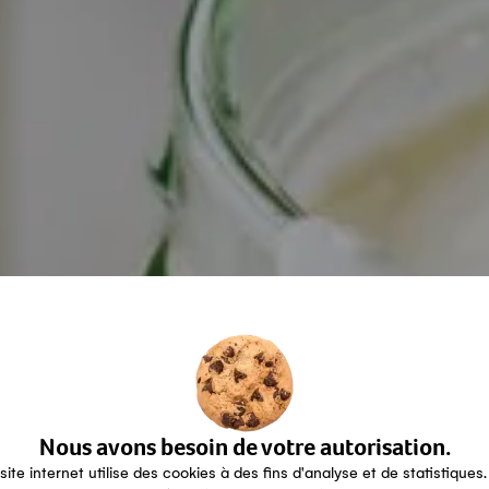
Nous avons besoin de votre autorisation.
site internet utilise des cookies à des fins d'analyse et de statistiques.