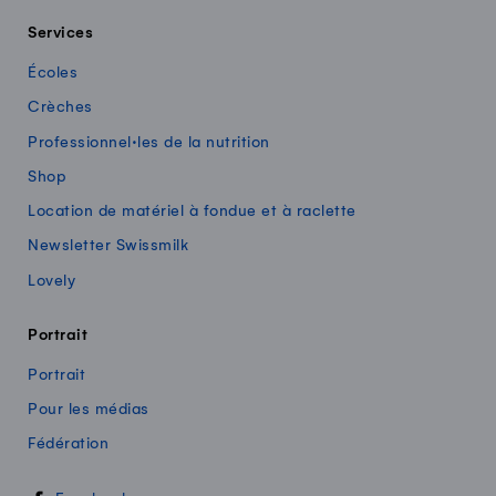
Services
Écoles
Crèches
Professionnel·les de la nutrition
Shop
Location de matériel à fondue et à raclette
Newsletter Swissmilk
Lovely
Portrait
Portrait
Pour les médias
Fédération