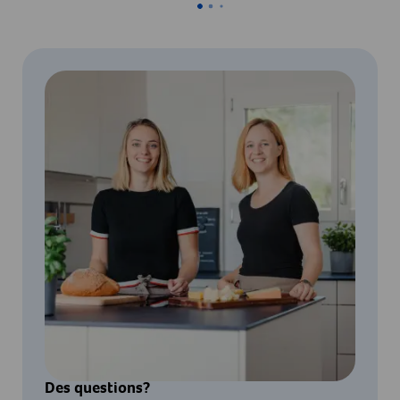
Des questions?