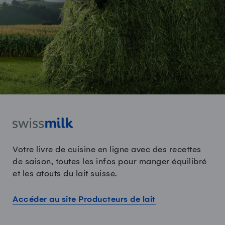
Votre livre de cuisine en ligne avec des recettes
de saison, toutes les infos pour manger équilibré
et les atouts du lait suisse.
Accéder au site Producteurs de lait