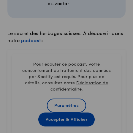
ex. zaatar
Le secret des herbages suisses. À découvrir dans
notre
podcast
:
Pour écouter ce podcast, votre
consentement au traitement des données
par Spotify est requis. Pour plus de
détails, consultez notre
Déclaration de
confidentialité
.
Paramètres
Accepter & Afficher