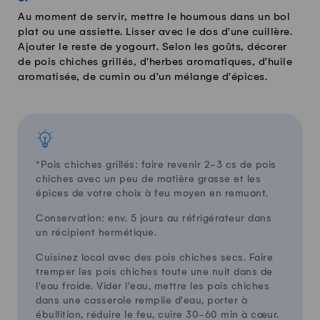
Au moment de servir, mettre le houmous dans un bol
plat ou une assiette. Lisser avec le dos d'une cuillère.
Ajouter le reste de yogourt. Selon les goûts, décorer
de pois chiches grillés, d'herbes aromatiques, d'huile
aromatisée, de cumin ou d'un mélange d'épices.
*Pois chiches grillés: faire revenir 2-3 cs de pois
chiches avec un peu de matière grasse et les
épices de votre choix à feu moyen en remuant.
Conservation: env. 5 jours au réfrigérateur dans
un récipient hermétique.
Cuisinez local avec des pois chiches secs. Faire
tremper les pois chiches toute une nuit dans de
l'eau froide. Vider l'eau, mettre les pois chiches
dans une casserole remplie d'eau, porter à
ébullition, réduire le feu, cuire 30-60 min à cœur.