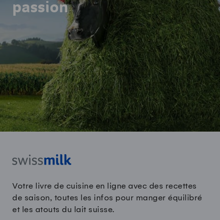
passion
Votre livre de cuisine en ligne avec des recettes
de saison, toutes les infos pour manger équilibré
et les atouts du lait suisse.