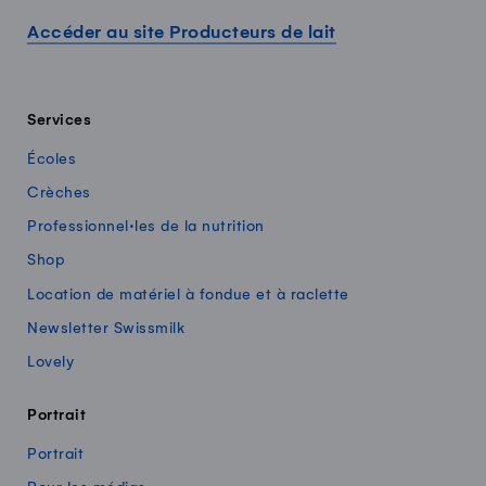
Accéder au site Producteurs de lait
Services
Écoles
Crèches
Professionnel·les de la nutrition
Shop
Location de matériel à fondue et à raclette
Newsletter Swissmilk
Lovely
Portrait
Portrait