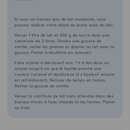
Si vous ne trouvez pas de lait condensé, vous
pouvez réaliser votre dulce de leche avec du lait:
Verser 1 litre de lait et 300 g de sucre dans une
casserole de 3 litres. Fendre une gousse de
vanille, racler les graines et ajouter au lait avec la
gousse. Porter à ébullition en remuant.
Faire mijoter à découvert env. 1 h à feu doux ou
moyen jusqu'à ce que le liquide prenne une
couleur caramel et épaississe (il s'épaissit encore
en refroidissant). Remuer de temps en temps.
Retirer la gousse de vanille.
Verser la confiture de lait sans attendre dans des
bocaux rincés à l'eau chaude et les fermer. Placer
au frais.