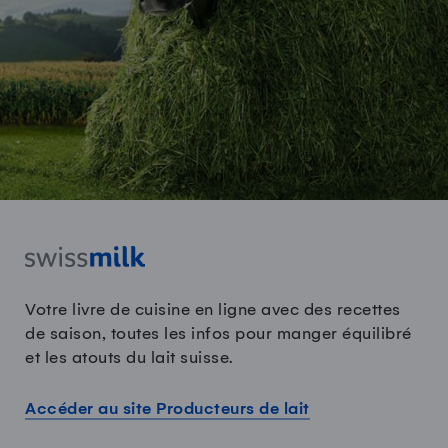
Votre livre de cuisine en ligne avec des recettes
de saison, toutes les infos pour manger équilibré
et les atouts du lait suisse.
Accéder au site Producteurs de lait