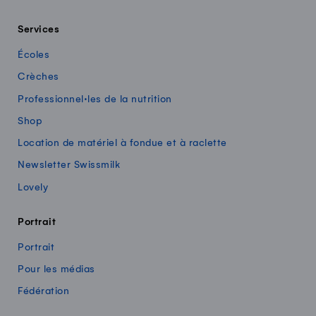
Services
Écoles
Crèches
Professionnel·les de la nutrition
Shop
Location de matériel à fondue et à raclette
Newsletter Swissmilk
Lovely
Portrait
Portrait
Pour les médias
Fédération