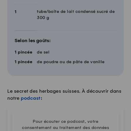
tube/boîte de lait condensé sucré de
1
300 g
Selon les goûts:
1
pincée
de sel
1
pincée
de poudre ou de pâte de vanille
Le secret des herbages suisses. À découvrir dans
notre
podcast
:
Pour écouter ce podcast, votre
consentement au traitement des données