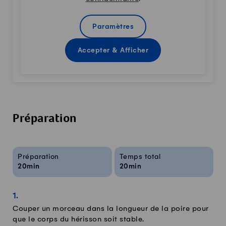
Paramètres
Accepter & Afficher
Préparation
Infos sur la recette
Préparation
Temps total
20min
20min
Couper un morceau dans la longueur de la poire pour
que le corps du hérisson soit stable.