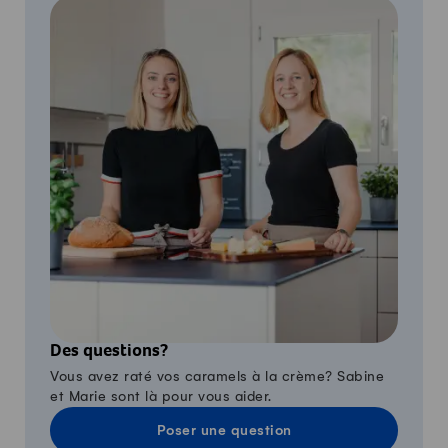
Des questions?
Vous avez raté vos caramels à la crème? Sabine
et Marie sont là pour vous aider.
Poser une question