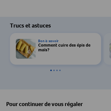
Trucs et astuces
Bon à savoir
Comment cuire des épis de
maïs?
Pour continuer de vous régaler