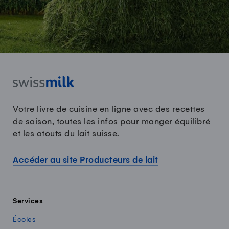
Votre livre de cuisine en ligne avec des recettes
de saison, toutes les infos pour manger équilibré
et les atouts du lait suisse.
Accéder au site Producteurs de lait
Services
Écoles