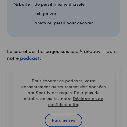
½
botte
de persil finement ciselé
sel, poivre
aneth ou persil pour décorer
Le secret des herbages suisses. À découvrir dans
notre
podcast
:
Pour écouter ce podcast, votre
consentement au traitement des données
par Spotify est requis. Pour plus de
détails, consultez notre
Déclaration de
confidentialité
.
Paramètres