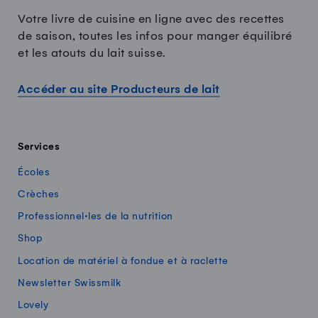
Votre livre de cuisine en ligne avec des recettes
de saison, toutes les infos pour manger équilibré
et les atouts du lait suisse.
Accéder au site Producteurs de lait
Services
Écoles
Crèches
Professionnel·les de la nutrition
Shop
Location de matériel à fondue et à raclette
Newsletter Swissmilk
Lovely