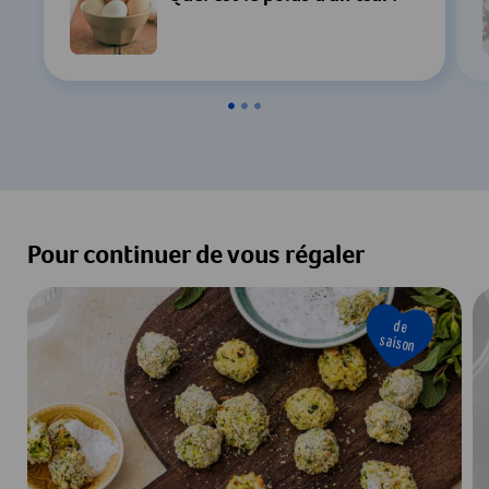
Pour continuer de vous régaler
de
saison