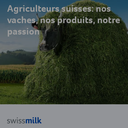
Agriculteurs suisses: nos
vaches, nos produits, notre
passion