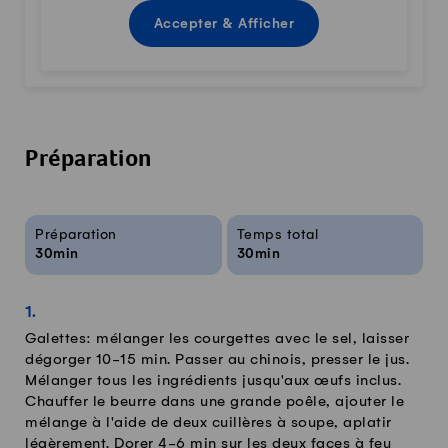
Accepter & Afficher
Préparation
Infos sur la recette
Préparation
Temps total
30min
30min
Galettes: mélanger les courgettes avec le sel, laisser
dégorger 10-15 min. Passer au chinois, presser le jus.
Mélanger tous les ingrédients jusqu'aux œufs inclus.
Chauffer le beurre dans une grande poêle, ajouter le
mélange à l'aide de deux cuillères à soupe, aplatir
légèrement. Dorer 4-6 min sur les deux faces à feu