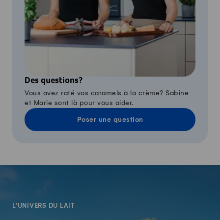
Des questions?
Vous avez raté vos caramels à la crème? Sabine
et Marie sont là pour vous aider.
Poser une question
-
L'UNIVERS DU LAIT