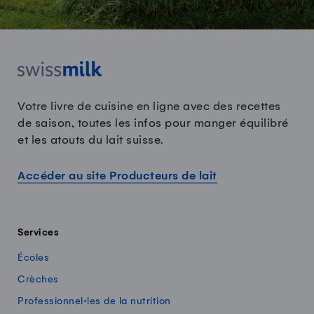
Votre livre de cuisine en ligne avec des recettes
de saison, toutes les infos pour manger équilibré
et les atouts du lait suisse.
Accéder au site Producteurs de lait
Services
Écoles
Crèches
Professionnel·les de la nutrition