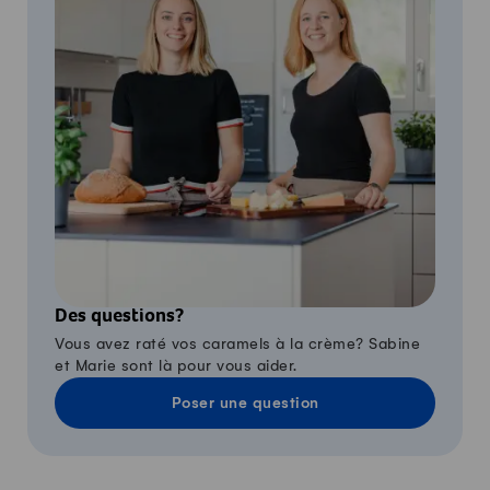
Des questions?
Vous avez raté vos caramels à la crème? Sabine
et Marie sont là pour vous aider.
Poser une question