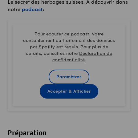
Le secret des herbages suisses. À découvrir dans
notre
podcast
:
Pour écouter ce podcast, votre
consentement au traitement des données
par Spotify est requis. Pour plus de
détails, consultez notre
Déclaration de
confidentialité
.
Paramètres
Accepter & Afficher
Préparation