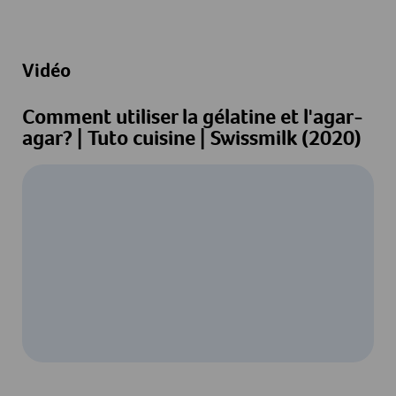
Vidéo
Comment utiliser la gélatine et l'agar-
agar? | Tuto cuisine | Swissmilk (2020)