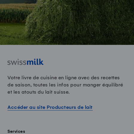
Votre livre de cuisine en ligne avec des recettes
de saison, toutes les infos pour manger équilibré
et les atouts du lait suisse.
Accéder au site Producteurs de lait
Services