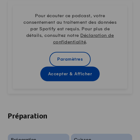
Pour écouter ce podcast, votre
consentement au traitement des données
par Spotify est requis. Pour plus de
détails, consultez notre
Déclaration de
confidentialité
.
Paramètres
Accepter & Afficher
Préparation
Infos sur la recette
Préparation
Cuisson