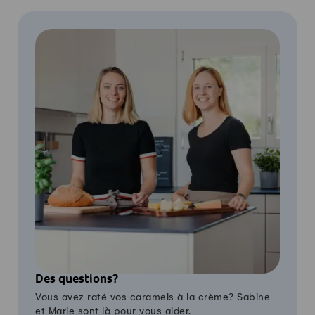
Des questions?
Vous avez raté vos caramels à la crème? Sabine
et Marie sont là pour vous aider.