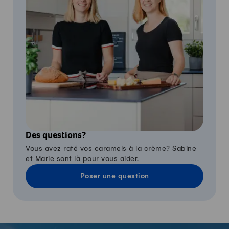
Des questions?
Vous avez raté vos caramels à la crème? Sabine
et Marie sont là pour vous aider.
Poser une question