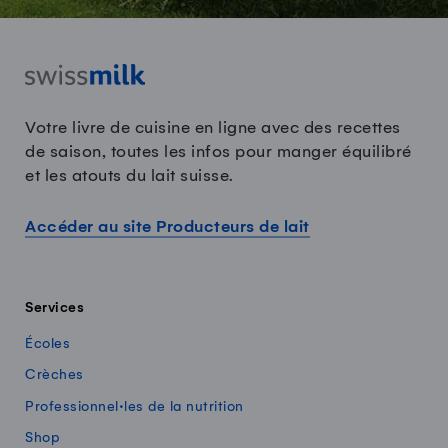
Votre livre de cuisine en ligne avec des recettes
de saison, toutes les infos pour manger équilibré
et les atouts du lait suisse.
Accéder au site Producteurs de lait
Services
Écoles
Crèches
Professionnel·les de la nutrition
Shop