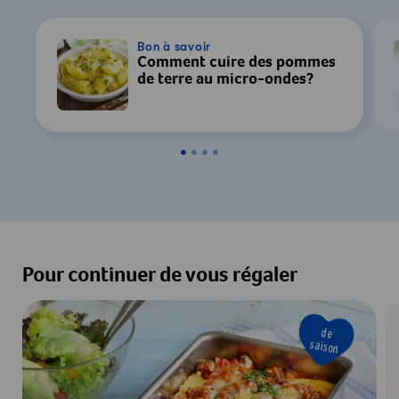
Bon à savoir
Comment cuire des pommes
de terre au micro-ondes?
Pour continuer de vous régaler
de
saison