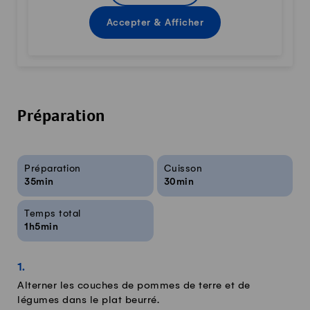
Accepter & Afficher
Préparation
Infos sur la recette
Préparation
Cuisson
35min
30min
Temps total
1h5min
Alterner les couches de pommes de terre et de
légumes dans le plat beurré.