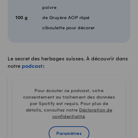
poivre
100
g
de Gruyère AOP râpé
ciboulette pour décorer
Le secret des herbages suisses. À découvrir dans
notre
podcast
:
Pour écouter ce podcast, votre
consentement au traitement des données
par Spotify est requis. Pour plus de
détails, consultez notre
Déclaration de
confidentialité
.
Paramètres