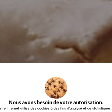
Nous avons besoin de votre autorisation.
site internet utilise des cookies à des fins d'analyse et de statistiques.