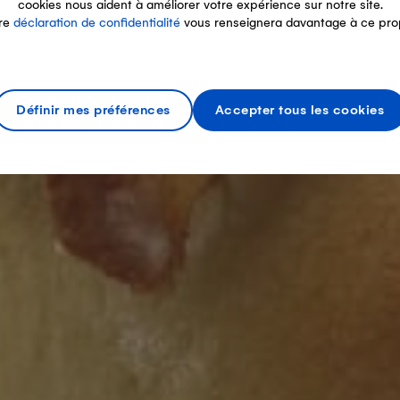
cookies nous aident à améliorer votre expérience sur notre site.
re
déclaration de confidentialité
vous renseignera davantage à ce pro
Définir mes préférences
Accepter tous les cookies