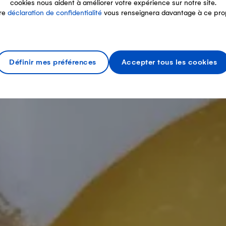
cookies nous aident à améliorer votre expérience sur notre site.
re
déclaration de confidentialité
vous renseignera davantage à ce pro
Définir mes préférences
Accepter tous les cookies