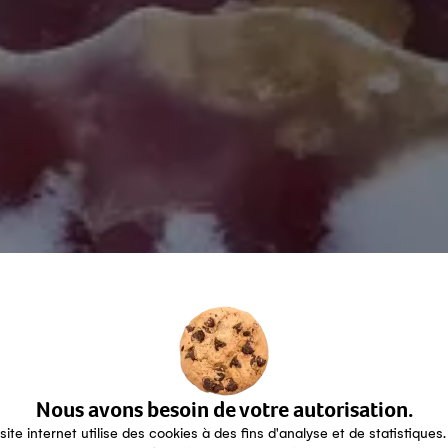
Nous avons besoin de votre autorisation.
site internet utilise des cookies à des fins d'analyse et de statistiques.