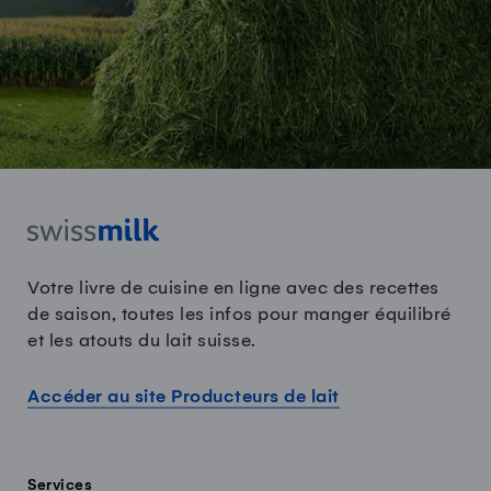
Votre livre de cuisine en ligne avec des recettes
de saison, toutes les infos pour manger équilibré
et les atouts du lait suisse.
Accéder au site Producteurs de lait
Services