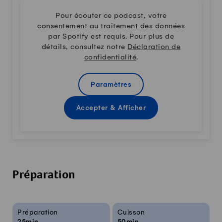
Pour écouter ce podcast, votre
consentement au traitement des données
par Spotify est requis. Pour plus de
détails, consultez notre
Déclaration de
confidentialité
.
Paramètres
Accepter & Afficher
Préparation
Infos sur la recette
Préparation
Cuisson