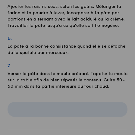
Ajouter les raisins secs, selon les goûts. Mélanger la
farine et la poudre à lever, incorporer à la pâte par
portions en alternant avec le lait acidulé ou la crème.
Travailler la pâte jusqu'à ce qu'elle soit homogène.
La pâte a la bonne consistance quand elle se détache
de la spatule par morceaux.
Verser la pâte dans le moule préparé. Tapoter le moule
sur la table afin de bien répartir le contenu. Cuire 50-
60 min dans la partie inférieure du four chaud.