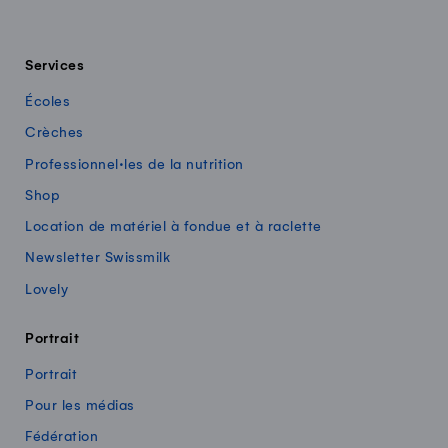
Services
Écoles
Crèches
Professionnel·les de la nutrition
Shop
Location de matériel à fondue et à raclette
Newsletter Swissmilk
Lovely
Portrait
Portrait
Pour les médias
Fédération