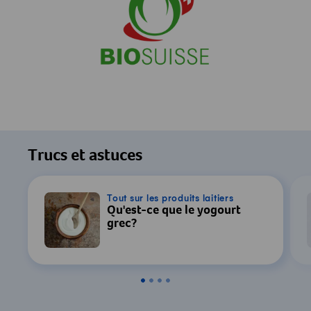
Trucs et astuces
Tout sur les produits laitiers
Qu'est-ce que le yogourt
grec?