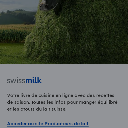
Votre livre de cuisine en ligne avec des recettes
de saison, toutes les infos pour manger équilibré
et les atouts du lait suisse.
Accéder au site Producteurs de lait