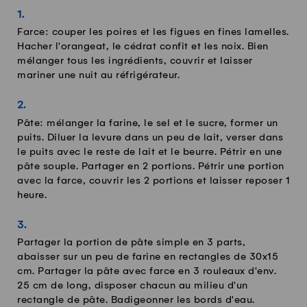
Farce: couper les poires et les figues en fines lamelles.
Hacher l'orangeat, le cédrat confit et les noix. Bien
mélanger tous les ingrédients, couvrir et laisser
mariner une nuit au réfrigérateur.
Pâte: mélanger la farine, le sel et le sucre, former un
puits. Diluer la levure dans un peu de lait, verser dans
le puits avec le reste de lait et le beurre. Pétrir en une
pâte souple. Partager en 2 portions. Pétrir une portion
avec la farce, couvrir les 2 portions et laisser reposer 1
heure.
Partager la portion de pâte simple en 3 parts,
abaisser sur un peu de farine en rectangles de 30x15
cm. Partager la pâte avec farce en 3 rouleaux d'env.
25 cm de long, disposer chacun au milieu d'un
rectangle de pâte. Badigeonner les bords d'eau.