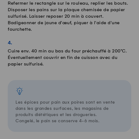
Refermer le rectangle sur le rouleau, replier les bouts.
Disposer les pains sur la plaque chemisée de papier
sulfurisé. Laisser reposer 20 min à couvert.
Badigeonner de jaune d'œuf, piquer à l'aide d'une
fourchette.
Cuire env. 40 min au bas du four préchauffé à 200°C.
Éventuellement couvrir en fin de cuisson avec du
papier sulfurisé.
Les épices pour pain aux poires sont en vente
dans les grandes surfaces, les magasins de
produits diététiques et les drogueries.
Congelé, le pain se conserve 4-6 mois.