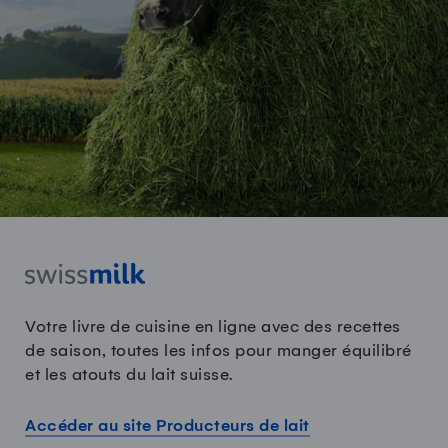
Votre livre de cuisine en ligne avec des recettes
de saison, toutes les infos pour manger équilibré
et les atouts du lait suisse.
Accéder au site Producteurs de lait