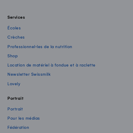
Services
Écoles
Crèches
Professionnel·les de la nutrition
Shop
Location de matériel à fondue et à raclette
Newsletter Swissmilk
Lovely
Portrait
Portrait
Pour les médias
Fédération