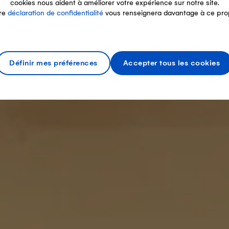
cookies nous aident à améliorer votre expérience sur notre site.
re
déclaration de confidentialité
vous renseignera davantage à ce pro
Définir mes préférences
Accepter tous les cookies