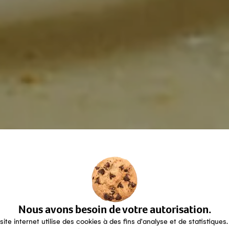
Nous avons besoin de votre autorisation.
site internet utilise des cookies à des fins d'analyse et de statistiques.