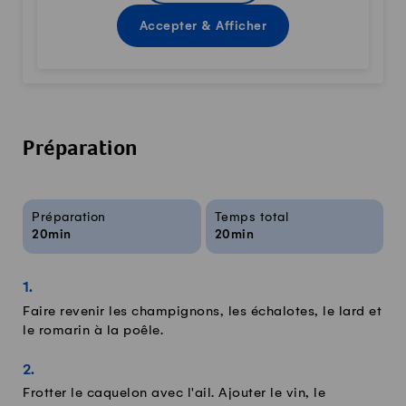
Accepter & Afficher
Préparation
Infos sur la recette
Préparation
Temps total
20min
20min
Faire revenir les champignons, les échalotes, le lard et
le romarin à la poêle.
Frotter le caquelon avec l'ail. Ajouter le vin, le