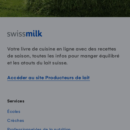
Votre livre de cuisine en ligne avec des recettes
de saison, toutes les infos pour manger équilibré
et les atouts du lait suisse.
Accéder au site Producteurs de lait
Services
Écoles
Crèches
Professionnel·les de la nutrition