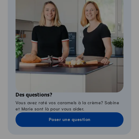
Des questions?
Vous avez raté vos caramels à la crème? Sabine
et Marie sont là pour vous aider.
Poser une question