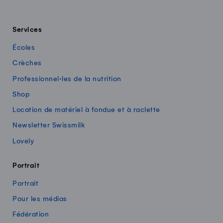
Services
Écoles
Crèches
Professionnel·les de la nutrition
Shop
Location de matériel à fondue et à raclette
Newsletter Swissmilk
Lovely
Portrait
Portrait
Pour les médias
Fédération