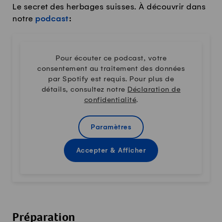
Le secret des herbages suisses. À découvrir dans
notre
podcast
:
Pour écouter ce podcast, votre
consentement au traitement des données
par Spotify est requis. Pour plus de
détails, consultez notre
Déclaration de
confidentialité
.
Paramètres
Accepter & Afficher
Préparation