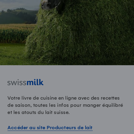
Votre livre de cuisine en ligne avec des recettes
de saison, toutes les infos pour manger équilibré
et les atouts du lait suisse.
Accéder au site Producteurs de lait