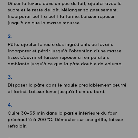
Diluer la levure dans un peu de lait, ajouter avec le
sucre et le reste de lait. Mélanger soigneusement.
Incorporer petit à petit la farine. Laisser reposer
jusqu'à ce que la masse mousse.
Pâte: ajouter le reste des ingrédients au levain.
Incorporer et pétrir jusqu'à l'obtention d'une masse
lisse. Couvrir et laisser reposer à température
ambiante jusqu'à ce que la pâte double de volume.
Disposer la pâte dans le moule préalablement beurré
et fariné. Laisser lever jusqu'à 1 cm du bord.
Cuire 30-35 min dans la partie inférieure du four
préchauffé à 200 °C. Démouler sur une grille, laisser
refroidir.