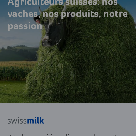
Agriculteurs suisses: nos
vaches, nos produits, notre
passion