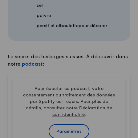
sel
poivre
persil et ciboulettepour décorer
Le secret des herbages suisses. À découvrir dans
notre
podcast
:
Pour écouter ce podcast, votre
consentement au traitement des données
par Spotify est requis. Pour plus de
détails, consultez notre
Déclaration de
confidentialité
.
Paramètres