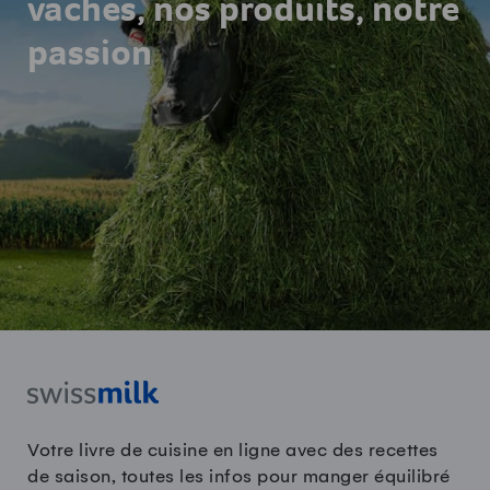
vaches, nos produits, notre
passion
Votre livre de cuisine en ligne avec des recettes
de saison, toutes les infos pour manger équilibré