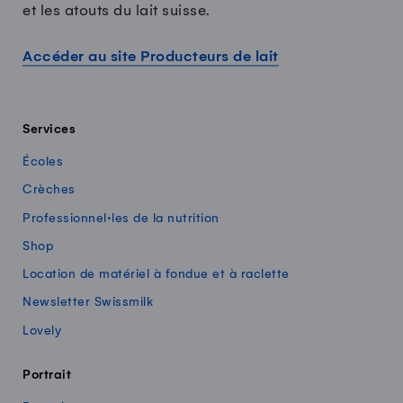
et les atouts du lait suisse.
Accéder au site Producteurs de lait
Services
Écoles
Crèches
Professionnel·les de la nutrition
Shop
Location de matériel à fondue et à raclette
Newsletter Swissmilk
Lovely
Portrait