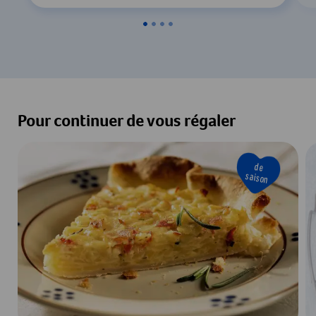
Pour continuer de vous régaler
de
saison