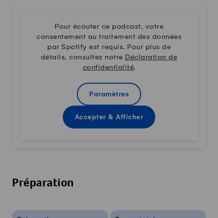
Pour écouter ce podcast, votre
consentement au traitement des données
par Spotify est requis. Pour plus de
détails, consultez notre
Déclaration de
confidentialité
.
Paramètres
Accepter & Afficher
Préparation
Infos sur la recette