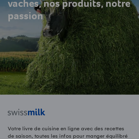
vaches, nos produits, notre
passion
Votre livre de cuisine en ligne avec des recettes
de saison, toutes les infos pour manger équilibré