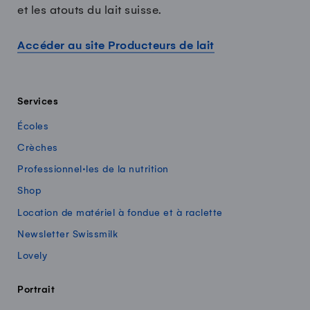
et les atouts du lait suisse.
Accéder au site Producteurs de lait
Services
Écoles
Crèches
Professionnel·les de la nutrition
Shop
Location de matériel à fondue et à raclette
Newsletter Swissmilk
Lovely
Portrait