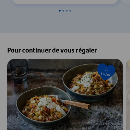
Pour continuer de vous régaler
de
saison