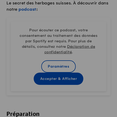
Le secret des herbages suisses. À découvrir dans
notre
podcast
:
Pour écouter ce podcast, votre
consentement au traitement des données
par Spotify est requis. Pour plus de
détails, consultez notre
Déclaration de
confidentialité
.
Paramètres
Accepter & Afficher
Préparation