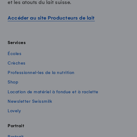
et les atouts du lait suisse.
Accéder au site Producteurs de lait
Services
Écoles
Crèches
Professionnel·les de la nutrition
Shop
Location de matériel à fondue et à raclette
Newsletter Swissmilk
Lovely
Portrait
Portrait