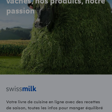
vaches, nos produits, notre
passion
Votre livre de cuisine en ligne avec des recettes
de saison, toutes les infos pour manger équilibré