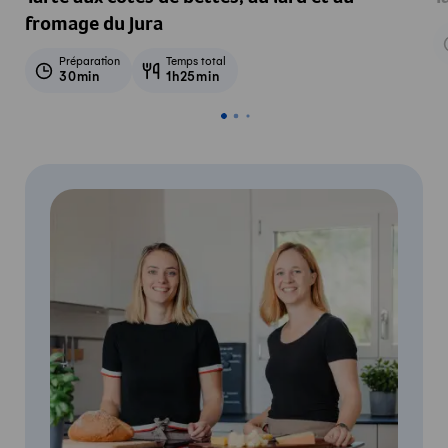
fromage du Jura
Préparation
Temps total
30min
1h25min