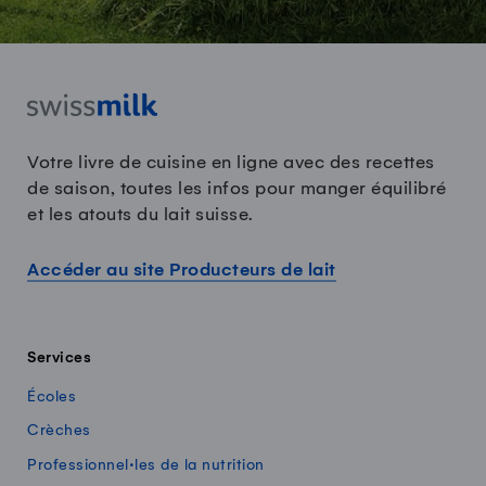
Votre livre de cuisine en ligne avec des recettes
de saison, toutes les infos pour manger équilibré
et les atouts du lait suisse.
Accéder au site Producteurs de lait
Services
Écoles
Crèches
Professionnel·les de la nutrition