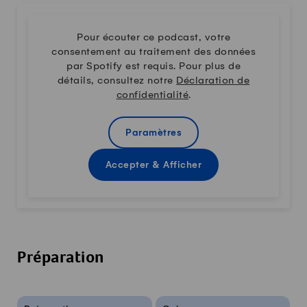
Pour écouter ce podcast, votre
consentement au traitement des données
par Spotify est requis. Pour plus de
détails, consultez notre
Déclaration de
confidentialité
.
Paramètres
Accepter & Afficher
Préparation
Infos sur la recette