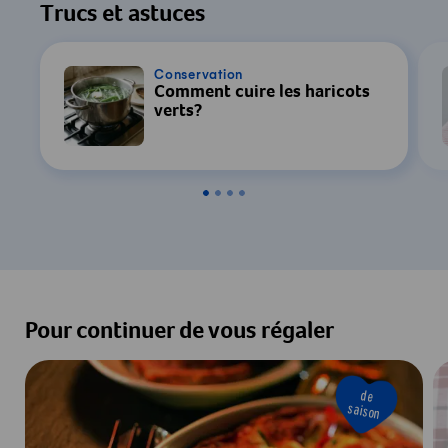
Trucs et astuces
Conservation
Comment cuire les haricots
verts?
Pour continuer de vous régaler
de
saison