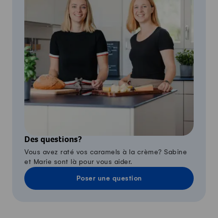
Des questions?
Vous avez raté vos caramels à la crème? Sabine
et Marie sont là pour vous aider.
Poser une question