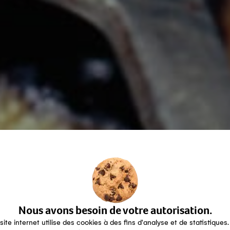
Nous avons besoin de votre autorisation.
site internet utilise des cookies à des fins d'analyse et de statistiques.