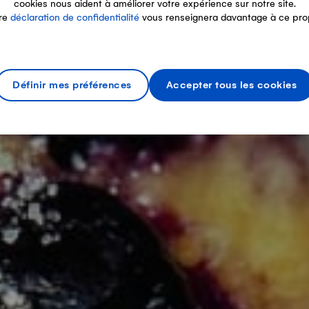
cookies nous aident à améliorer votre expérience sur notre site.
re
déclaration de confidentialité
vous renseignera davantage à ce pro
Définir mes préférences
Accepter tous les cookies