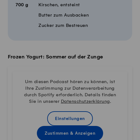
700
g
Kirschen, entsteint
Butter zum Ausbacken
Zucker zum Bestreuen
Frozen Yogurt: Sommer auf der Zunge
Um diesen Podcast hören zu können, ist
Ihre Zustimmung zur Datenverarbeitung
durch Spotify erforderlich. Details finden
Sie in unserer
Datenschutzerklärung
.
Einstellungen
Zustimmen & Anzeigen