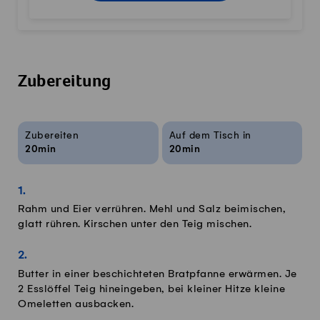
Zubereitung
Rezeptinfos
Zubereiten
Auf dem Tisch in
20min
20min
Rahm und Eier verrühren. Mehl und Salz beimischen,
glatt rühren. Kirschen unter den Teig mischen.
Butter in einer beschichteten Bratpfanne erwärmen. Je
2 Esslöffel Teig hineingeben, bei kleiner Hitze kleine
Omeletten ausbacken.