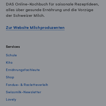
DAS Online-Kochbuch für saisonale Rezeptideen,
alles über gesunde Ernährung und die Vorzüge
der Schweizer Milch.
Zur Website Milchproduzenten
Services
Schule
Kita
Ernährungsfachleute
Shop
Fondue- & Racletteverleih
Swissmilk-Newsletter
Lovely