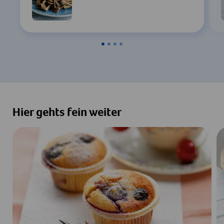
Zustimmen & Anzeigen
Hier gehts fein weiter