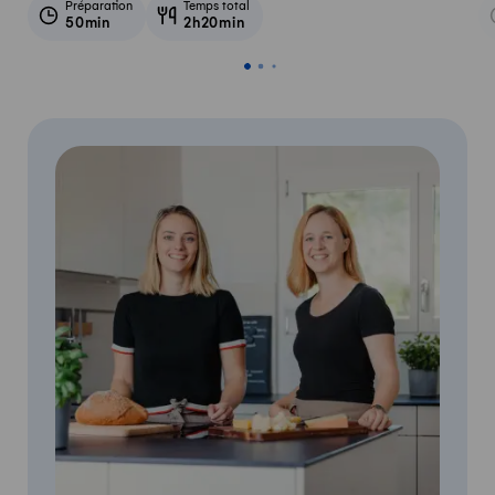
Préparation
Temps total
50min
2h20min