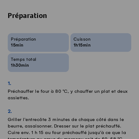
Préparation
Infos sur la recette
Préparation
Cuisson
15min
1h15min
Temps total
1h30min
Préchauffer le four à 80 °C, y chauffer un plat et deux
assiettes.
Griller l'entrecôte 3 minutes de chaque côté dans le
beurre, assaisonner. Dresser sur le plat préchauffé.
Cuire env. 1 h 15 au four préchauffé jusqu'à ce que la