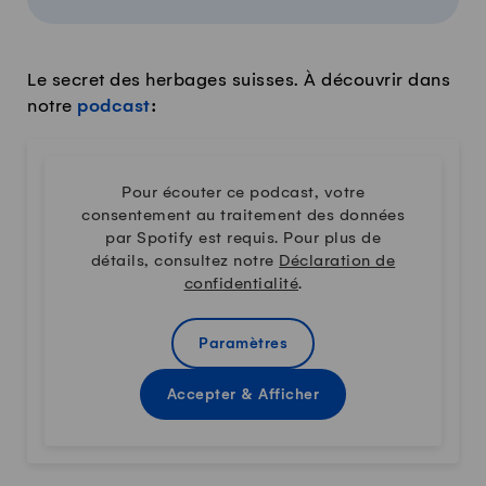
Le secret des herbages suisses. À découvrir dans
notre
podcast
:
Pour écouter ce podcast, votre
consentement au traitement des données
par Spotify est requis. Pour plus de
détails, consultez notre
Déclaration de
confidentialité
.
Paramètres
Accepter & Afficher