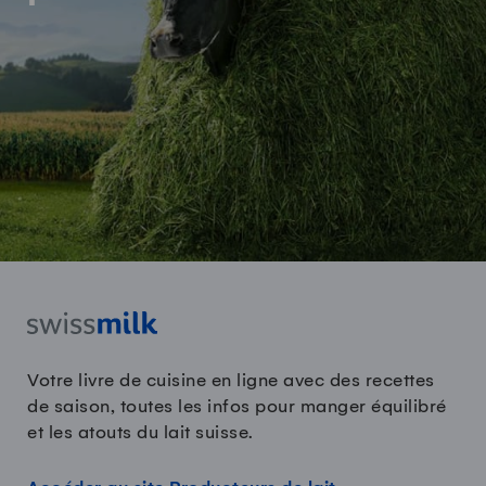
Votre livre de cuisine en ligne avec des recettes
de saison, toutes les infos pour manger équilibré
et les atouts du lait suisse.