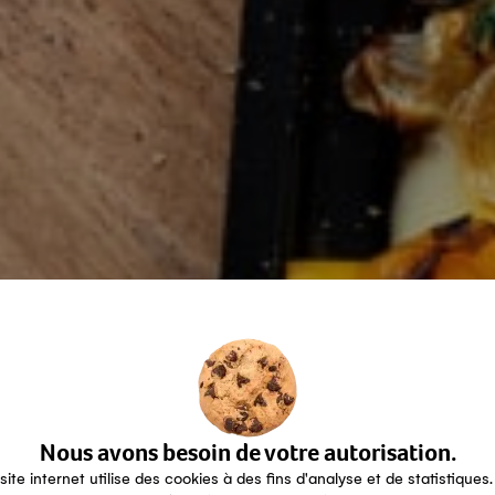
Nous avons besoin de votre autorisation.
site internet utilise des cookies à des fins d'analyse et de statistiques.