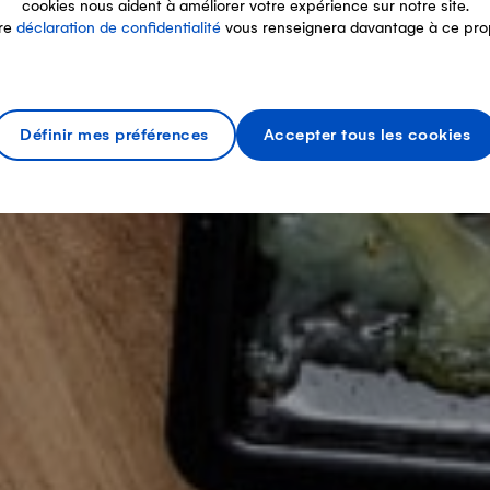
cookies nous aident à améliorer votre expérience sur notre site.
re
déclaration de confidentialité
vous renseignera davantage à ce pro
Définir mes préférences
Accepter tous les cookies