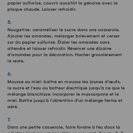
papier sulfurisé, couvrir aussitôt la génoise avec la
plaque chaude. Laisser refroidir.
Nougatine: caraméliser le sucre dans une casserole.
Ajouter les amandes, mélanger brièvement et verser
sur du papier sulfurisé. Étaler les amandes sans
attendre et laisser refroidir. Réserver une dizaine
d'amandes pour la décoration. Hacher grossièrement
le reste.
Mousse au miel: battre en mousse les jaunes d'œufs,
le sucre et l'eau au batteur électrique jusqu'à ce que le
mélange blanchisse. Incorporer le mascarpone et le
miel. Battre jusqu'à l'obtention d'un mélange ferme et
aéré.
Dans une petite casserole, faire fondre à feu doux la