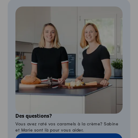
Des questions?
Vous avez raté vos caramels à la crème? Sabine
et Marie sont là pour vous aider.