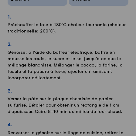
Préchauffer le four à 180°C chaleur tournante (chaleur
traditionnelle: 200°C).
Génoise: à l'aide du batteur électrique, battre en
mousse les œufs, le sucre et le sel jusqu'à ce que le
mélange blanchisse. Mélanger le cacao, la farine, la
fécule et la poudre à lever, ajouter en tamisant.
Incorporer délicatement.
Verser la pâte sur la plaque chemisée de papier
sulfurisé. L'étaler pour obtenir un rectangle de 1 cm
d'épaisseur. Cuire 8-10 min au milieu du four chaud.
Renverser la génoise sur le linge de cuisine, retirer le