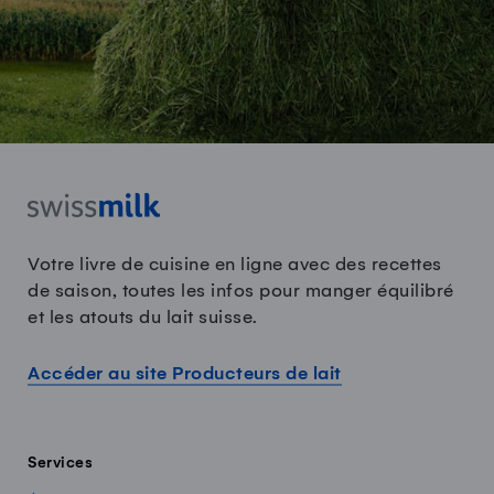
Votre livre de cuisine en ligne avec des recettes
de saison, toutes les infos pour manger équilibré
et les atouts du lait suisse.
Accéder au site Producteurs de lait
Services