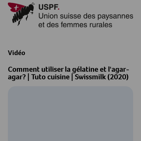
Vidéo
Comment utiliser la gélatine et l'agar-
agar? | Tuto cuisine | Swissmilk (2020)