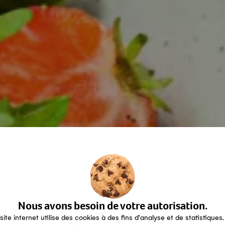
Nous avons besoin de votre autorisation.
site internet utilise des cookies à des fins d'analyse et de statistiques.