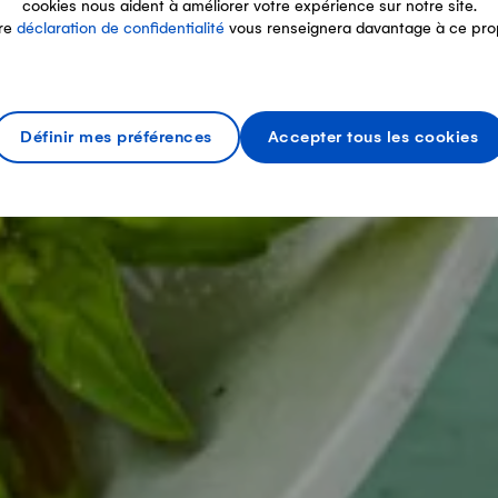
cookies nous aident à améliorer votre expérience sur notre site.
re
déclaration de confidentialité
vous renseignera davantage à ce pro
Définir mes préférences
Accepter tous les cookies