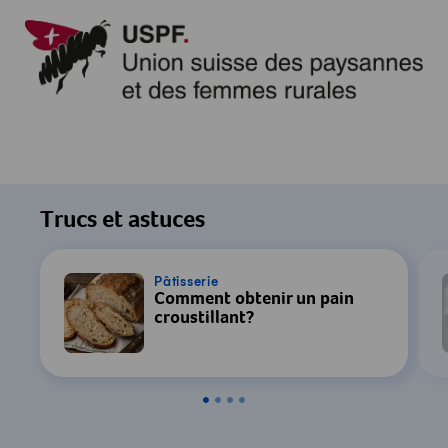
Trucs et astuces
Pâtisserie
Comment obtenir un pain
croustillant?