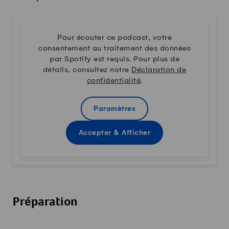
Pour écouter ce podcast, votre
consentement au traitement des données
par Spotify est requis. Pour plus de
détails, consultez notre
Déclaration de
confidentialité
.
Paramètres
Accepter & Afficher
Préparation