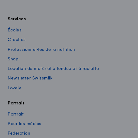
Services
Écoles
Crèches
Professionnel·les de la nutrition
Shop
Location de matériel à fondue et à raclette
Newsletter Swissmilk
Lovely
Portrait
Portrait
Pour les médias
Fédération