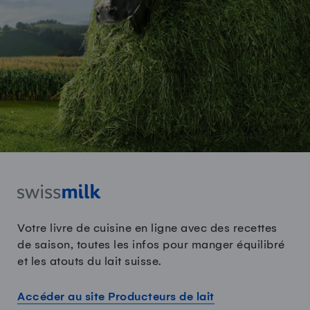
Votre livre de cuisine en ligne avec des recettes
de saison, toutes les infos pour manger équilibré
et les atouts du lait suisse.
Accéder au site Producteurs de lait